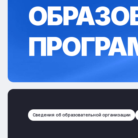
ОБРАЗО
ПРОГР
Сведения об образовательной организации