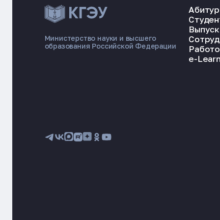
Абитур
Студен
Выпуск
Сотруд
Министерство науки и высшего
образования Российской Федерации
Работо
e-Learn