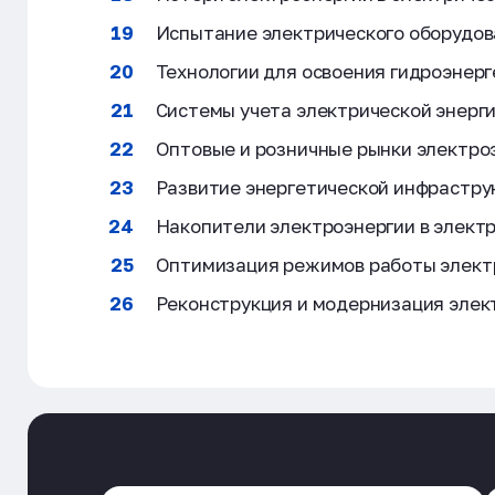
Испытание электрического оборудов
Технологии для освоения гидроэнерг
Системы учета электрической энерг
Оптовые и розничные рынки электро
Развитие энергетической инфрастру
Накопители электроэнергии в элект
Оптимизация режимов работы электр
Реконструкция и модернизация элек