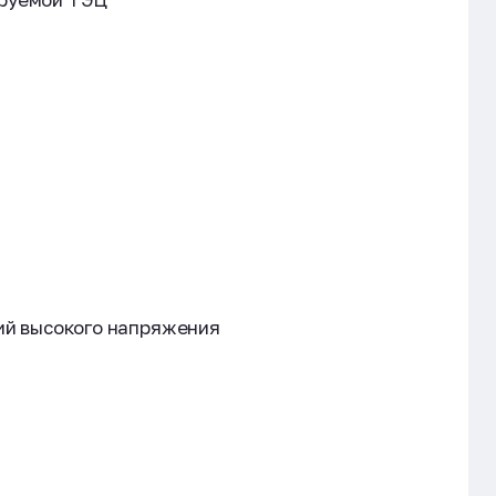
ий высокого напряжения