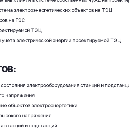
тема электроэнергетических объектов на ТЭЦ
ров на ГЭС
роектируемой ТЭЦ
 учета электрической энергии проектируемой ТЭЦ
ОВ:
а состояния электрооборудования станций и подстанц
го напряжения
ие объектов электроэнергетики
 высокого напряжения
я станций и подстанций