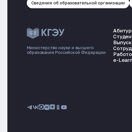
Сведения об образовательной организации
Абитур
Студен
Выпуск
Сотруд
Министерство науки и высшего
образования Российской Федерации
Работо
e-Learn