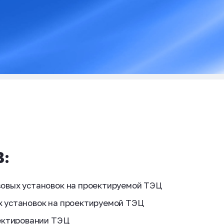
:
овых установок на проектируемой ТЭЦ
 установок на проектируемой ТЭЦ
оектировании ТЭЦ