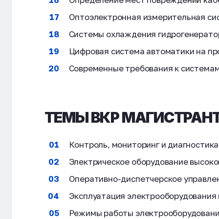
Оптоэлектронная измерительная сис
Системы охлаждения гидрогенерато
Цифровая система автоматики на п
Современные требования к системам
ТЕМЫ ВКР МАГИСТРАНТ
Контроль, мониторинг и диагностик
Электрическое оборудование высоко
Оперативно-диспетчерское управлен
Эксплуатация электрооборудования
Режимы работы электрооборудовани