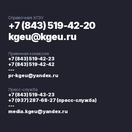
Справочная КГЭУ
+7 (843) 519-42-20
kgeu@kgeu.ru
Приемная комиссия
+7 (843) 519-42-23
+7 (843) 519-42-42
---
pr-kgeu@yandex.ru
Пресс-служба
+7 (843) 519-43-23
+7 (937) 287-68-27 (пресс-служба)
---
media.kgeu@yandex.ru