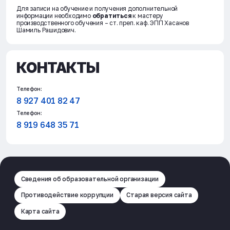
Для записи на обучение и получения дополнительной
информации необходимо
обратиться
к мастеру
производственного обучения – ст. преп. каф. ЭПП Хасанов
Шамиль Рашидович.
КОНТАКТЫ
Телефон:
8 927 401 82 47
Телефон:
8 919 648 35 71
Сведения об образовательной организации
Противодействие коррупции
Старая версия сайта
Карта сайта