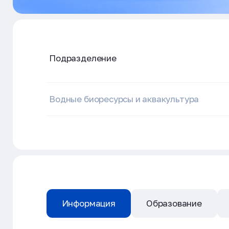
Подразделение
Водные биоресурсы и аквакультура
Информация
Образование