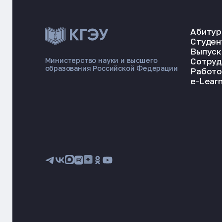
Абитур
Студен
Выпуск
Сотруд
Министерство науки и высшего
образования Российской Федерации
Работо
e-Learn