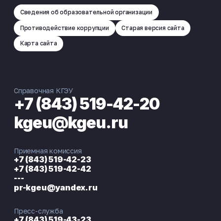
Сведения об образовательной организации
Противодействие коррупции
Старая версия сайта
Карта сайта
Справочная КГЭУ
+7 (843) 519-42-20
kgeu@kgeu.ru
Приемная комиссия
+7 (843) 519-42-23
+7 (843) 519-42-42
---
pr-kgeu@yandex.ru
Пресс-служба
+7 (843) 519-43-23