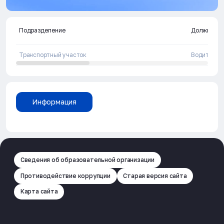
Подразделение
Должность
Транспортный участок
Водитель
Информация
Сведения об образовательной организации
Противодействие коррупции
Старая версия сайта
Карта сайта