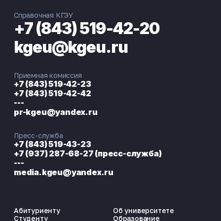
Справочная КГЭУ
+7 (843) 519-42-20
kgeu@kgeu.ru
Приемная комиссия
+7 (843) 519-42-23
+7 (843) 519-42-42
---
pr-kgeu@yandex.ru
Пресс-служба
+7 (843) 519-43-23
+7 (937) 287-68-27 (пресс-служба)
---
media.kgeu@yandex.ru
Абитуриенту
Об университете
Студенту
Образование