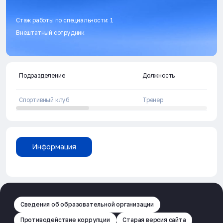
Стаж работы по специальности: 1
Внештатный сотрудник
Подразделение
Должность
Спортивный клуб
Тренер
Информация
Сведения об образовательной организации
Противодействие коррупции
Старая версия сайта