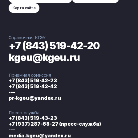
Карта сайта
Справочная КГЭУ
+7 (843) 519-42-20
kgeu@kgeu.ru
Приемная комиссия
+7 (843) 519-42-23
+7 (843) 519-42-42
---
pr-kgeu@yandex.ru
Пресс-служба
+7 (843) 519-43-23
+7 (937) 287-68-27 (пресс-служба)
---
media.kgeu@yandex.ru