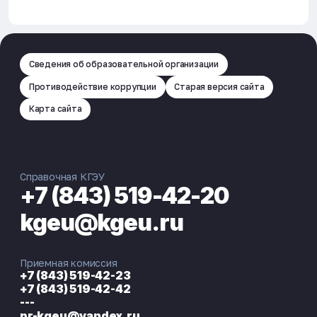
Сведения об образовательной организации
Противодействие коррупции
Старая версия сайта
Карта сайта
Справочная КГЭУ
+7 (843) 519-42-20
kgeu@kgeu.ru
Приемная комиссия
+7 (843) 519-42-23
+7 (843) 519-42-42
---
pr-kgeu@yandex.ru