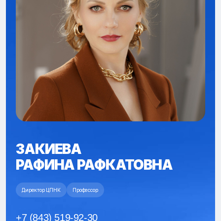
ЗАКИЕВА
РАФИНА РАФКАТОВНА
Директор ЦПНК
Профессор
+7 (843) 519-92-30