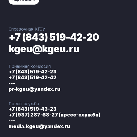
Справочная КГЭУ
+7 (843) 519-42-20
kgeu@kgeu.ru
Приемная комиссия
+7 (843) 519-42-23
+7 (843) 519-42-42
---
pr-kgeu@yandex.ru
Пресс-служба
+7 (843) 519-43-23
+7 (937) 287-68-27 (пресс-служба)
---
media.kgeu@yandex.ru