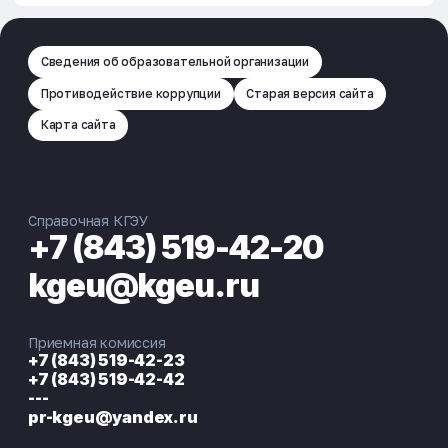
Сведения об образовательной организации
Противодействие коррупции
Старая версия сайта
Карта сайта
Справочная КГЭУ
+7 (843) 519-42-20
kgeu@kgeu.ru
Приемная комиссия
+7 (843) 519-42-23
+7 (843) 519-42-42
---
pr-kgeu@yandex.ru