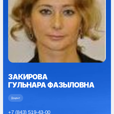
ЗАКИРОВА
ГУЛЬНАРА ФАЗЫЛОВНА
Доцент
+7 (843) 519-43-00