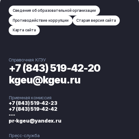
Сведения об образовательной организации
Противодействие коррупции
Старая версия сайта
Карта сайта
Справочная КГЭУ
+7 (843) 519-42-20
kgeu@kgeu.ru
Приемная комиссия
+7 (843) 519-42-23
+7 (843) 519-42-42
---
pr-kgeu@yandex.ru
Пресс-служба