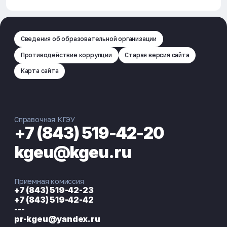
Сведения об образовательной организации
Противодействие коррупции
Старая версия сайта
Карта сайта
Справочная КГЭУ
+7 (843) 519-42-20
kgeu@kgeu.ru
Приемная комиссия
+7 (843) 519-42-23
+7 (843) 519-42-42
---
pr-kgeu@yandex.ru