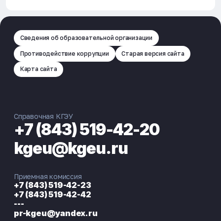
Сведения об образовательной организации
Противодействие коррупции
Старая версия сайта
Карта сайта
Справочная КГЭУ
+7 (843) 519-42-20
kgeu@kgeu.ru
Приемная комиссия
+7 (843) 519-42-23
+7 (843) 519-42-42
---
pr-kgeu@yandex.ru