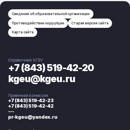
Сведения об образовательной организации
Противодействие коррупции
Старая версия сайта
Карта сайта
Справочная КГЭУ
+7 (843) 519-42-20
kgeu@kgeu.ru
Приемная комиссия
+7 (843) 519-42-23
+7 (843) 519-42-42
---
pr-kgeu@yandex.ru