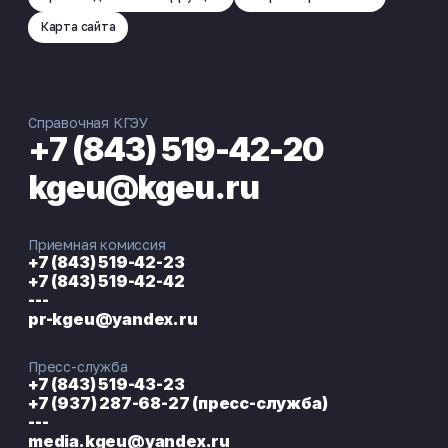
Карта сайта
Справочная КГЭУ
+7 (843) 519-42-20
kgeu@kgeu.ru
Приемная комиссия
+7 (843) 519-42-23
+7 (843) 519-42-42
---
pr-kgeu@yandex.ru
Пресс-служба
+7 (843) 519-43-23
+7 (937) 287-68-27 (пресс-служба)
---
media.kgeu@yandex.ru