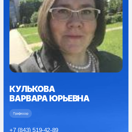
КУЛЬКОВА
ВАРВАРА ЮРЬЕВНА
Профессор
+7 (843) 519-42-89