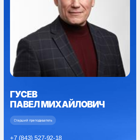
ГУСЕВ
ПАВЕЛ МИХАЙЛОВИЧ
Старший преподаватель
+7 (843) 527-92-18