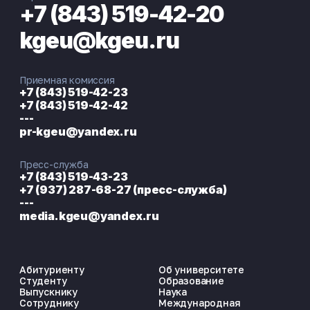
+7 (843) 519-42-20
kgeu@kgeu.ru
Приемная комиссия
+7 (843) 519-42-23
+7 (843) 519-42-42
---
pr-kgeu@yandex.ru
Пресс-служба
+7 (843) 519-43-23
+7 (937) 287-68-27 (пресс-служба)
---
media.kgeu@yandex.ru
Абитуриенту
Об университете
Студенту
Образование
Выпускнику
Наука
Сотруднику
Международная