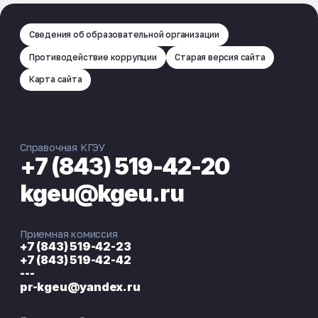
Сведения об образовательной организации
Противодействие коррупции
Старая версия сайта
Карта сайта
Справочная КГЭУ
+7 (843) 519-42-20
kgeu@kgeu.ru
Приемная комиссия
+7 (843) 519-42-23
+7 (843) 519-42-42
---
pr-kgeu@yandex.ru