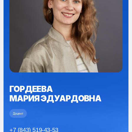
ГОРДЕЕВА
МАРИЯ ЭДУАРДОВНА
Доцент
+7 (843) 519-43-53