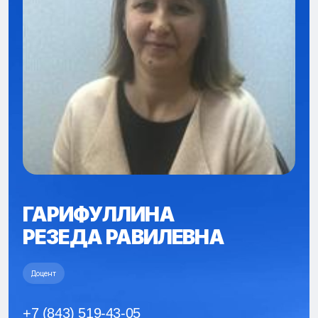
ГАРИФУЛЛИНА
РЕЗЕДА РАВИЛЕВНА
Доцент
+7 (843) 519-43-05