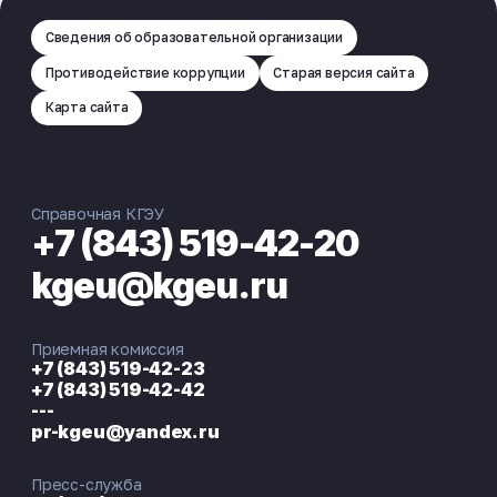
Сведения об образовательной организации
Противодействие коррупции
Старая версия сайта
Карта сайта
Справочная КГЭУ
+7 (843) 519-42-20
kgeu@kgeu.ru
Приемная комиссия
+7 (843) 519-42-23
+7 (843) 519-42-42
---
pr-kgeu@yandex.ru
Пресс-служба