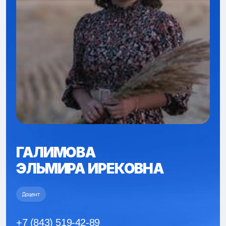
ГАЛИМОВА
ЭЛЬМИРА ИРЕКОВНА
Доцент
+7 (843) 519-42-89