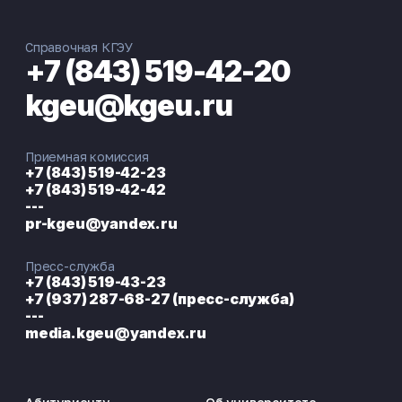
Справочная КГЭУ
+7 (843) 519-42-20
kgeu@kgeu.ru
Приемная комиссия
+7 (843) 519-42-23
+7 (843) 519-42-42
---
pr-kgeu@yandex.ru
Пресс-служба
+7 (843) 519-43-23
+7 (937) 287-68-27 (пресс-служба)
---
media.kgeu@yandex.ru