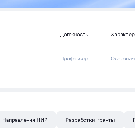
Должность
Характер
Профессор
Основная
Направления НИР
Разработки, гранты