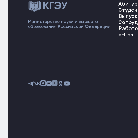
Абитур
Студен
Выпуск
Сотруд
Министерство науки и высшего
образования Российской Федерации
Работо
e-Learn