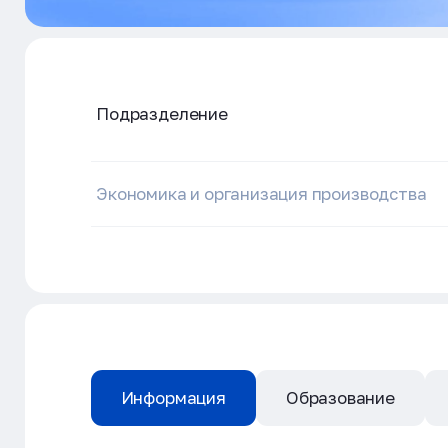
Подразделение
Экономика и организация производства
Информация
Образование