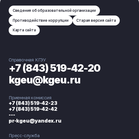
Сведения об образовательной организации
Противодействие коррупции
Старая версия сайта
Карта сайта
Справочная КГЭУ
+7 (843) 519-42-20
kgeu@kgeu.ru
Приемная комиссия
+7 (843) 519-42-23
+7 (843) 519-42-42
---
pr-kgeu@yandex.ru
Пресс-служба