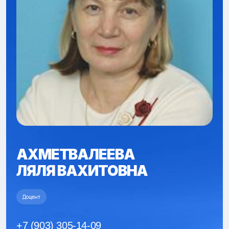
АХМЕТВАЛЕЕВА
ЛЯЛЯ ВАХИТОВНА
Доцент
+7 (903) 305-14-09