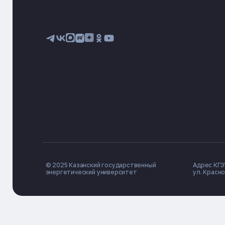
© 2025 Казанский государственный
Адрес КГЭУ
энергетический университет
ул. Красно