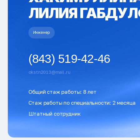
ЛИЛИЯ ГАБДУ
Инженер
(843) 519-42-46
okstn2013@mail.ru
Общий стаж работы: 8 лет
Стаж работы по специальности: 2 месяца
Штатный сотрудник