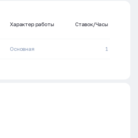
Характер работы
Ставок/Часы
Основная
1