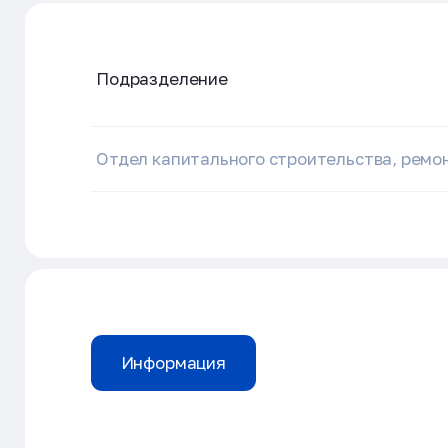
Подразделение
Отдел капитального строительства, ремон
Информация