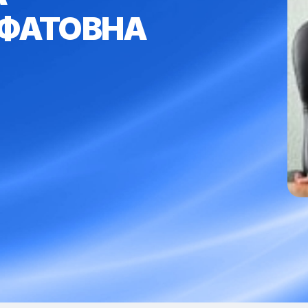
ЛФАТОВНА