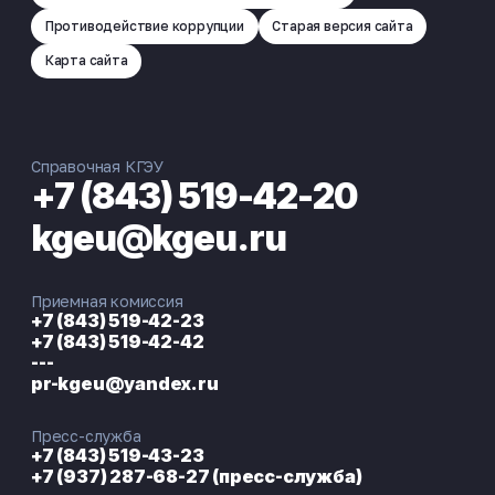
Противодействие коррупции
Старая версия сайта
Карта сайта
Справочная КГЭУ
+7 (843) 519-42-20
kgeu@kgeu.ru
Приемная комиссия
+7 (843) 519-42-23
+7 (843) 519-42-42
---
pr-kgeu@yandex.ru
Пресс-служба
+7 (843) 519-43-23
+7 (937) 287-68-27 (пресс-служба)