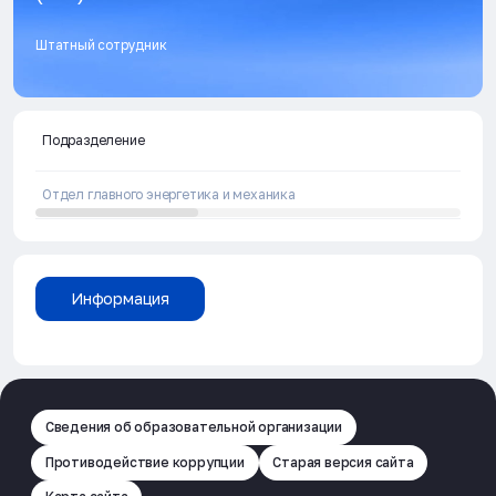
Штатный сотрудник
Подразделение
Отдел главного энергетика и механика
Информация
Сведения об образовательной организации
Противодействие коррупции
Старая версия сайта