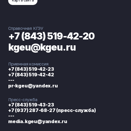
Карта сайта
Справочная КГЭУ
+7 (843) 519-42-20
kgeu@kgeu.ru
Приемная комиссия
+7 (843) 519-42-23
+7 (843) 519-42-42
---
pr-kgeu@yandex.ru
Пресс-служба
+7 (843) 519-43-23
+7 (937) 287-68-27 (пресс-служба)
---
media.kgeu@yandex.ru