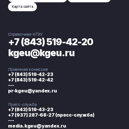
Карта сайта
Справочная КГЭУ
+7 (843) 519-42-20
kgeu@kgeu.ru
Приемная комиссия
+7 (843) 519-42-23
+7 (843) 519-42-42
---
pr-kgeu@yandex.ru
Пресс-служба
+7 (843) 519-43-23
+7 (937) 287-68-27 (пресс-служба)
---
media.kgeu@yandex.ru