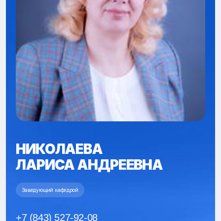
НИКОЛАЕВА
ЛАРИСА АНДРЕЕВНА
Заведующий кафедрой
+7 (843) 527-92-08