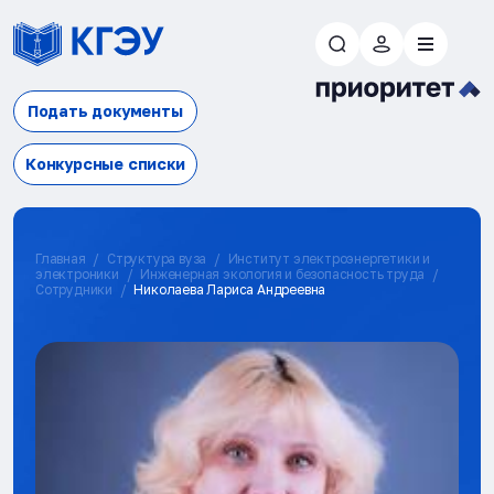
Подать документы
Конкурсные списки
Главная
Структура вуза
Институт электроэнергетики и
электроники
Инженерная экология и безопасность труда
Сотрудники
Николаева Лариса Андреевна