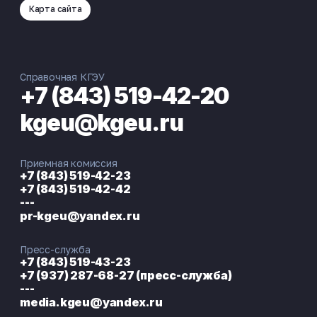
Карта сайта
Справочная КГЭУ
+7 (843) 519-42-20
kgeu@kgeu.ru
Приемная комиссия
+7 (843) 519-42-23
+7 (843) 519-42-42
---
pr-kgeu@yandex.ru
Пресс-служба
+7 (843) 519-43-23
+7 (937) 287-68-27 (пресс-служба)
---
media.kgeu@yandex.ru