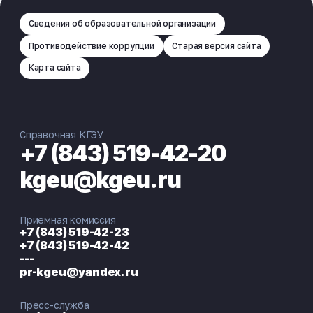
Сведения об образовательной организации
Противодействие коррупции
Старая версия сайта
Карта сайта
Справочная КГЭУ
+7 (843) 519-42-20
kgeu@kgeu.ru
Приемная комиссия
+7 (843) 519-42-23
+7 (843) 519-42-42
---
pr-kgeu@yandex.ru
Пресс-служба