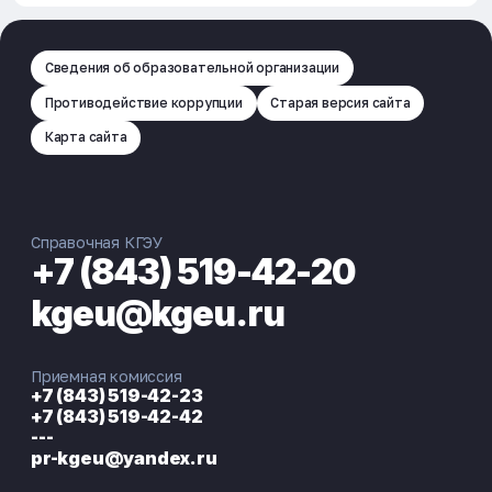
Сведения об образовательной организации
Противодействие коррупции
Старая версия сайта
Карта сайта
Справочная КГЭУ
+7 (843) 519-42-20
kgeu@kgeu.ru
Приемная комиссия
+7 (843) 519-42-23
+7 (843) 519-42-42
---
pr-kgeu@yandex.ru