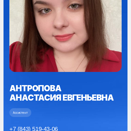
АНТРОПОВА
АНАСТАСИЯ ЕВГЕНЬЕВНА
Ассистент
+7 (843) 519-43-06