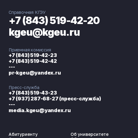
Справочная КГЭУ
+7 (843) 519-42-20
kgeu@kgeu.ru
Приемная комиссия
+7 (843) 519-42-23
+7 (843) 519-42-42
---
pr-kgeu@yandex.ru
Пресс-служба
+7 (843) 519-43-23
+7 (937) 287-68-27 (пресс-служба)
---
media.kgeu@yandex.ru
Абитуриенту
Об университете