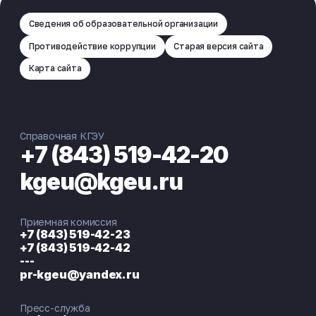
Сведения об образовательной организации
Противодействие коррупции
Старая версия сайта
Карта сайта
Справочная КГЭУ
+7 (843) 519-42-20
kgeu@kgeu.ru
Приемная комиссия
+7 (843) 519-42-23
+7 (843) 519-42-42
---
pr-kgeu@yandex.ru
Пресс-служба