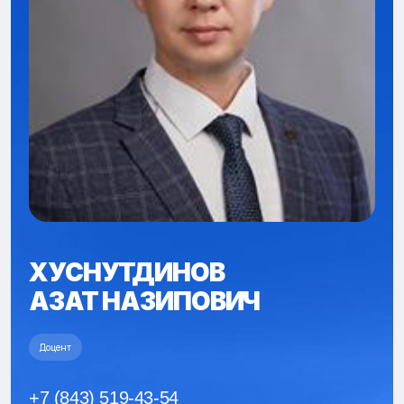
ХУСНУТДИНОВ
АЗАТ НАЗИПОВИЧ
Доцент
+7 (843) 519-43-54