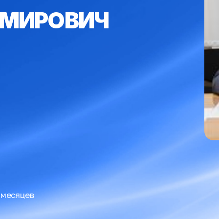
ИМИРОВИЧ
 месяцев