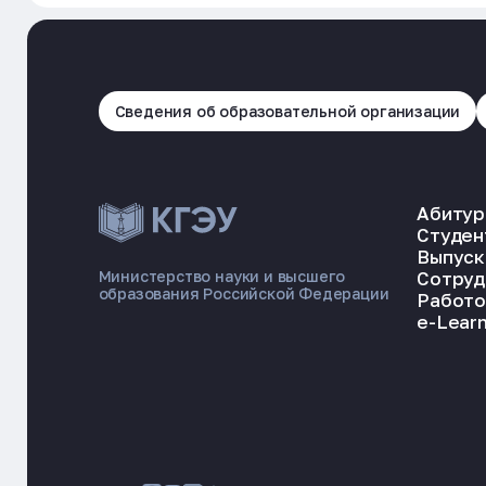
Сведения об образовательной организации
Абитур
Студен
Выпуск
Сотруд
Министерство науки и высшего
образования Российской Федерации
Работо
e-Learn