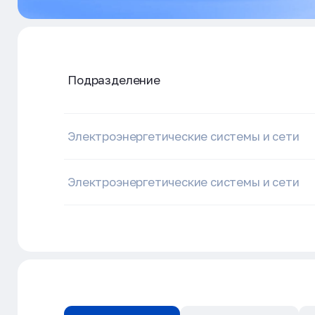
Подразделение
Электроэнергетические системы и сети
Электроэнергетические системы и сети