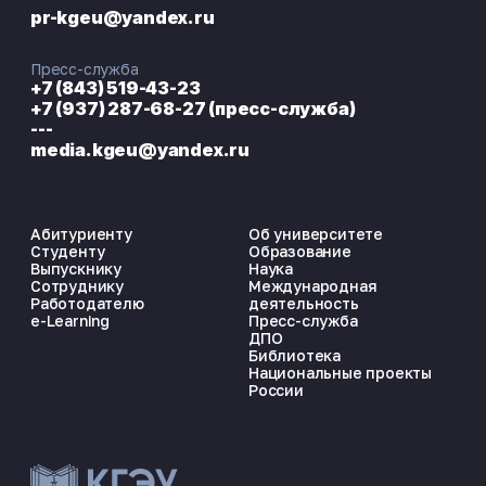
pr-kgeu@yandex.ru
Пресс-служба
+7 (843) 519-43-23
+7 (937) 287-68-27 (пресс-служба)
---
media.kgeu@yandex.ru
Абитуриенту
Об университете
Студенту
Образование
Выпускнику
Наука
Сотруднику
Международная
Работодателю
деятельность
e-Learning
Пресс-служба
ДПО
Библиотека
Национальные проекты
России