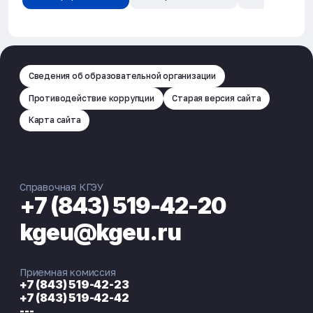
Сведения об образовательной организации
Противодействие коррупции
Старая версия сайта
Карта сайта
Справочная КГЭУ
+7 (843) 519-42-20
kgeu@kgeu.ru
Приемная комиссия
+7 (843) 519-42-23
+7 (843) 519-42-42
---