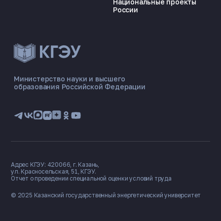
Национальные проекты
России
Министерство науки и высшего
образования Российской Федерации
Адрес КГЭУ: 420066, г. Казань,
ул. Красносельская, 51, КГЭУ.
Отчет о проведении специальной оценки условий труда
© 2025 Казанский государственный
энергетический университет