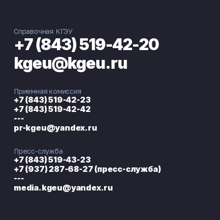
Справочная КГЭУ
+7 (843) 519-42-20
kgeu@kgeu.ru
Приемная комиссия
+7 (843) 519-42-23
+7 (843) 519-42-42
---
pr-kgeu@yandex.ru
Пресс-служба
+7 (843) 519-43-23
+7 (937) 287-68-27 (пресс-служба)
---
media.kgeu@yandex.ru