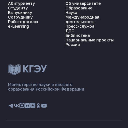
Абитуриенту
Об университете
Студенту
Образование
Выпускнику
Наука
Сотруднику
Международная
Работодателю
деятельность
e-Learning
Пресс-служба
ДПО
Библиотека
Национальные проекты
России
Министерство науки и высшего
образования Российской Федерации