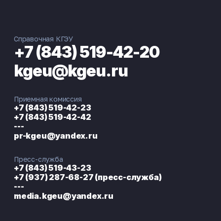
Справочная КГЭУ
+7 (843) 519-42-20
kgeu@kgeu.ru
Приемная комиссия
+7 (843) 519-42-23
+7 (843) 519-42-42
---
pr-kgeu@yandex.ru
Пресс-служба
+7 (843) 519-43-23
+7 (937) 287-68-27 (пресс-служба)
---
media.kgeu@yandex.ru