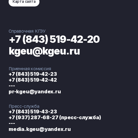
Карта сайта
Справочная КГЭУ
+7 (843) 519-42-20
kgeu@kgeu.ru
Приемная комиссия
+7 (843) 519-42-23
+7 (843) 519-42-42
---
pr-kgeu@yandex.ru
Пресс-служба
+7 (843) 519-43-23
+7 (937) 287-68-27 (пресс-служба)
---
media.kgeu@yandex.ru