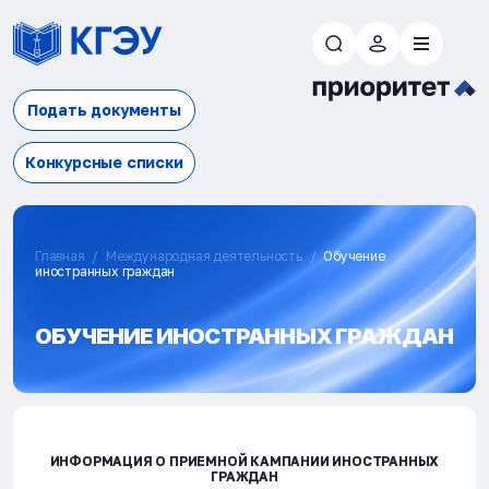
Подать документы
Конкурсные списки
Главная
Международная деятельность
Обучение
иностранных граждан
ОБУЧЕНИЕ ИНОСТРАННЫХ ГРАЖДАН
ИНФОРМАЦИЯ О ПРИЕМНОЙ КАМПАНИИ ИНОСТРАННЫХ
ГРАЖДАН