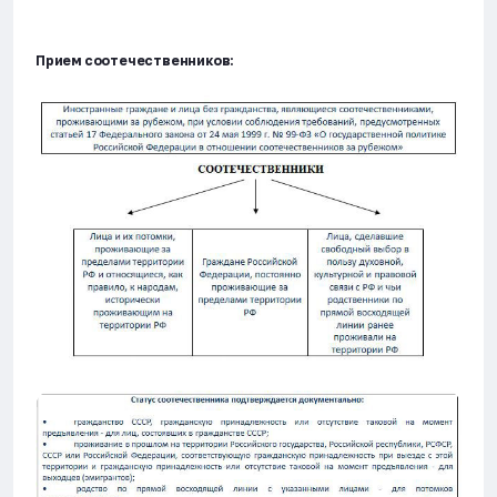
Прием соотечественников: