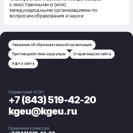
с иностранными и (или)
международными организациями по
вопросам образования и науки
Сведения об образовательной организации
Противодействие коррупции
Старая версия сайта
Карта сайта
Справочная КГЭУ
+7 (843) 519-42-20
kgeu@kgeu.ru
Приемная комиссия