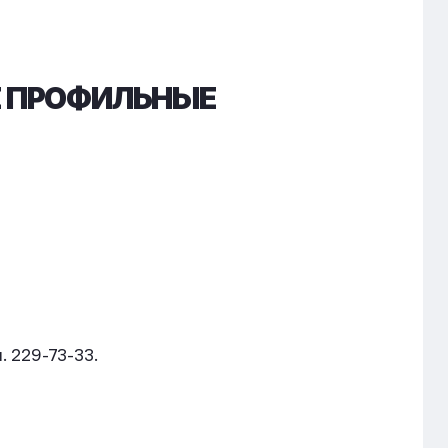
Е ПРОФИЛЬНЫЕ
. 229-73-33.