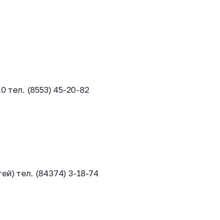
0 тел. (8553) 45-20-82
й) тел. (84374) 3-18-74