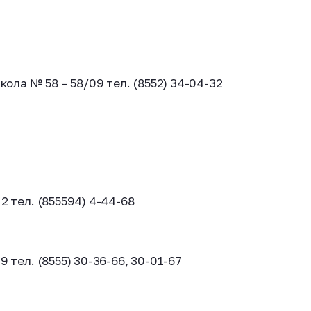
кола № 58 – 58/09 тел. (8552) 34-04-32
2 тел. (855594) 4-44-68
 тел. (8555) 30-36-66, 30-01-67