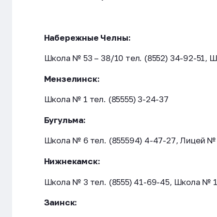
Набережные Челны:
Школа № 53 – 38/10 тел. (8552) 34-92-51, Ш
Мензелинск:
Школа № 1 тел. (85555) 3-24-37
Бугульма:
Школа № 6 тел. (855594) 4-47-27, Лицей № 
Нижнекамск:
Школа № 3 тел. (8555) 41-69-45, Школа № 19
Заинск: