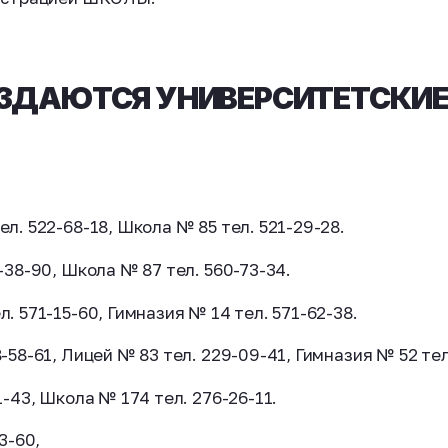
ОЗДАЮТСЯ УНИВЕРСИТЕТСКИ
ел. 522-68-18, Школа № 85 тел. 521-29-28.
-38-90, Школа № 87 тел. 560-73-34.
л. 571-15-60, Гимназия № 14 тел. 571-62-38.
-58-61, Лицей № 83 тел. 229-09-41, Гимназия № 52 тел
1-43, Школа № 174 тел. 276-26-11.
3-60,