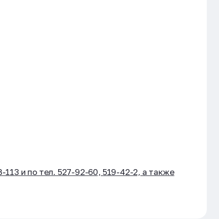
13 и по тел. 527-92-60, 519-42-2, а также