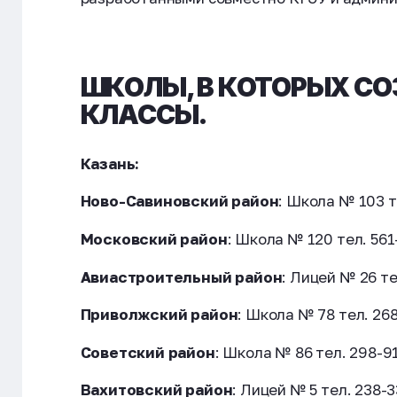
ШКОЛЫ, В КОТОРЫХ С
КЛАССЫ.
Казань:
Ново-Савиновский район
: Школа № 103 т
Московский район
: Школа № 120 тел. 561
Авиастроительный район
: Лицей № 26 те
Приволжский район
: Школа № 78 тел. 268
Советский район
: Школа № 86 тел. 298-9
Вахитовский район
: Лицей № 5 тел. 238-3