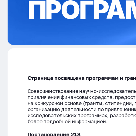
ПРОГРА
Страница посвящена программам и гран
Совершенствование научно-исследователь
привлечения финансовых средств, предос
на конкурсной основе (гранты, стипендии,
организацию деятельности по привлечению
исследовательских программах, разработк
более подробной информацией.
Постановление 218