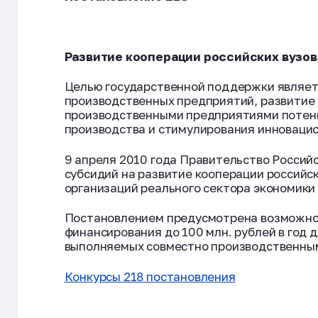
Развитие кооперации российских вузов
Целью государственной поддержки являетс
производственных предприятий, развитие 
производственными предприятиями потенц
производства и стимулирования инновацио
9 апреля 2010 года Правительство Россий
субсидий на развитие кооперации российс
организаций реального сектора экономики
Постановлением предусмотрена возможнос
финансирования до 100 млн. рублей в год
выполняемых совместно производственны
Конкурсы 218 постановления