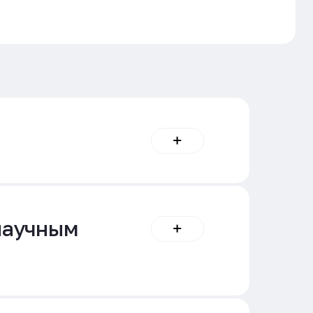
научным