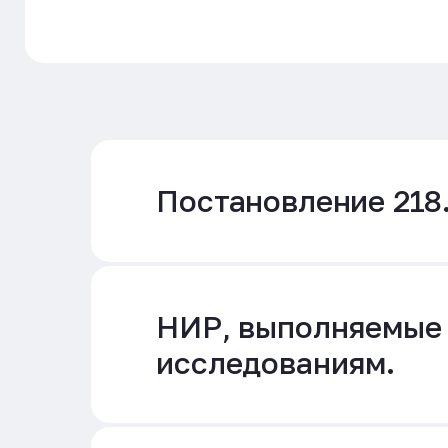
Постановление 218
НИР, выполняемые 
исследованиям.