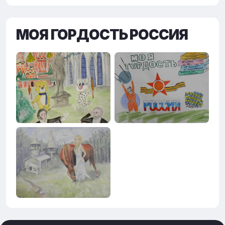
МОЯ ГОРДОСТЬ РОССИЯ