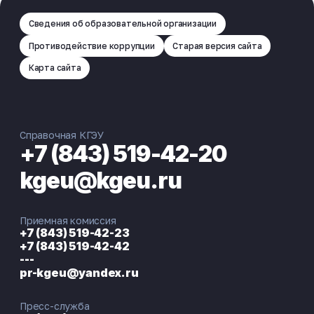
Сведения об образовательной организации
Противодействие коррупции
Старая версия сайта
Карта сайта
Справочная КГЭУ
+7 (843) 519-42-20
kgeu@kgeu.ru
Приемная комиссия
+7 (843) 519-42-23
+7 (843) 519-42-42
---
pr-kgeu@yandex.ru
Пресс-служба