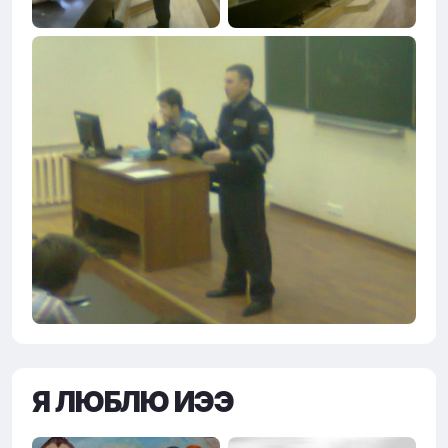
Я ЛЮБЛЮ ИЭЭ