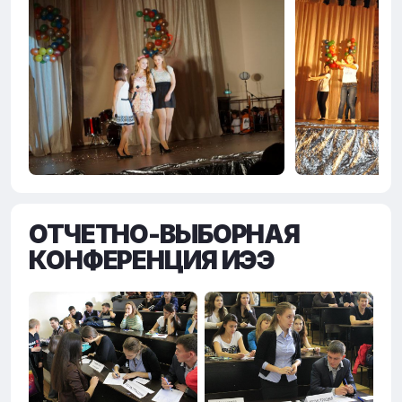
ОТЧЕТНО-ВЫБОРНАЯ
КОНФЕРЕНЦИЯ ИЭЭ