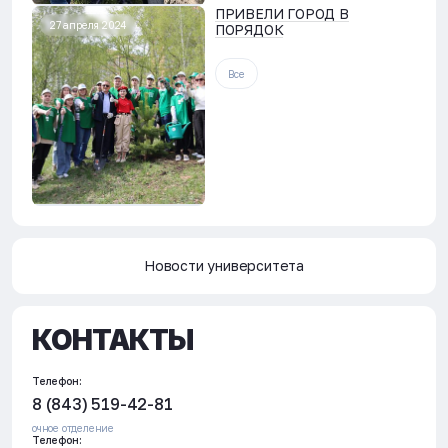
ПРИВЕЛИ ГОРОД В
27 апреля 2024
ПОРЯДОК
Все
Новости университета
Новости университета
КОНТАКТЫ
Телефон:
8 (843) 519-42-81
очное отделение
Телефон: