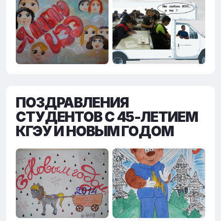
ПОЗДРАВЛЕНИЯ
СТУДЕНТОВ С 45-ЛЕТИЕМ
КГЭУ И НОВЫМ ГОДОМ