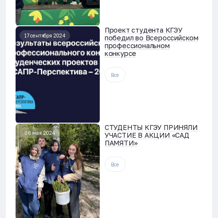
Проект студента КГЭУ
17 сентября 2024
победил во Всероссийском
профессиональном
конкурсе
Все
СТУДЕНТЫ КГЭУ ПРИНЯЛИ
06 мая 2024
УЧАСТИЕ В АКЦИИ «САД
ПАМЯТИ»
Все