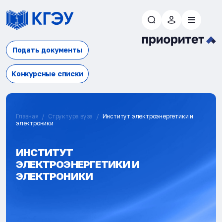
Подать документы
Конкурсные списки
Главная
Структура вуза
Институт электроэнергетики и
электроники
ИНСТИТУТ
ЭЛЕКТРОЭНЕРГЕТИКИ И
ЭЛЕКТРОНИКИ