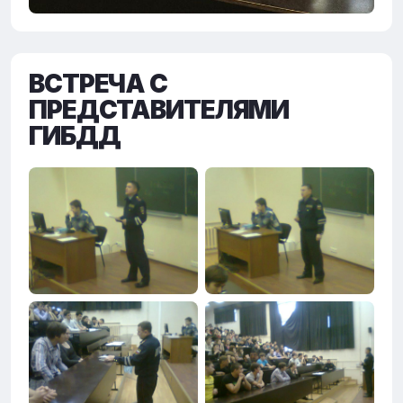
ВСТРЕЧА С
ПРЕДСТАВИТЕЛЯМИ
ГИБДД