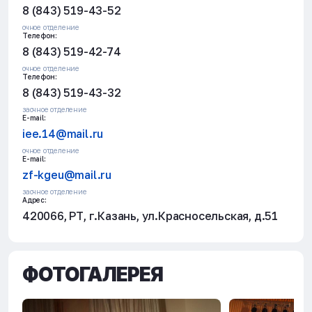
8 (843) 519-43-52
очное отделение
Телефон:
8 (843) 519-42-74
очное отделение
Телефон:
8 (843) 519-43-32
заочное отделение
E-mail:
iee.14@mail.ru
очное отделение
E-mail:
zf-kgeu@mail.ru
заочное отделение
Адрес:
420066, РТ, г.Казань, ул.Красносельская, д.51
ФОТОГАЛЕРЕЯ