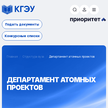
Подать документы
Конкурсные списки
Главная
Структура вуза
Департамент атомных проектов
ДЕПАРТАМЕНТ АТОМНЫХ
ПРОЕКТОВ