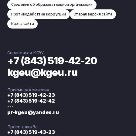
Сведения об образовательной организации
Противодействие коррупции
Старая версия сайта
Карта сайта
Справочная КГЭУ
+7 (843) 519-42-20
kgeu@kgeu.ru
Приемная комиссия
+7 (843) 519-42-23
+7 (843) 519-42-42
---
pr-kgeu@yandex.ru
Пресс-служба
+7 (843) 519-43-23