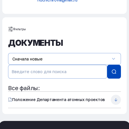
Фильтры
ДОКУМЕНТЫ
Сначала новые
Все файлы:
Положение Департамента атомных проектов