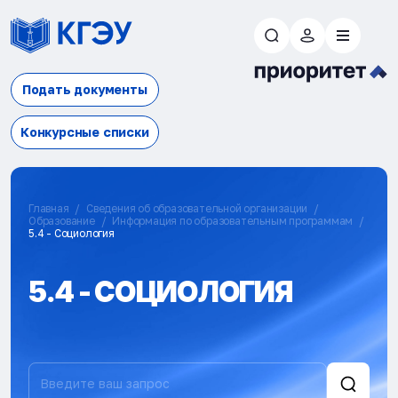
Подать документы
Конкурсные списки
Главная
Сведения об образовательной организации
Образование
Информация по образовательным программам
5.4 - Социология
5.4 - СОЦИОЛОГИЯ