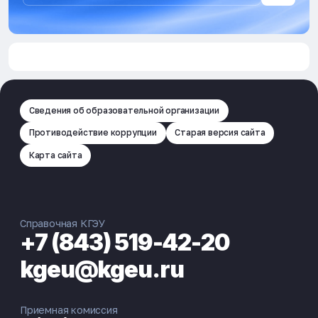
Сведения об образовательной организации
Противодействие коррупции
Старая версия сайта
Карта сайта
Справочная КГЭУ
+7 (843) 519-42-20
kgeu@kgeu.ru
Приемная комиссия