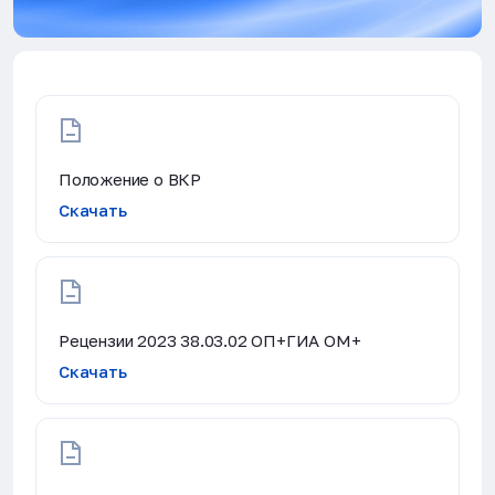
Положение о ВКР
Скачать
Рецензии 2023 38.03.02 ОП+ГИА ОМ+
Скачать