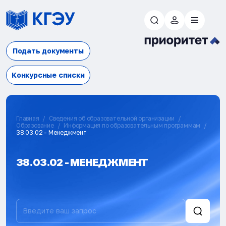
Подать документы
Конкурсные списки
Главная
Сведения об образовательной организации
Образование
Информация по образовательным программам
38.03.02 - Менеджмент
38.03.02 - МЕНЕДЖМЕНТ