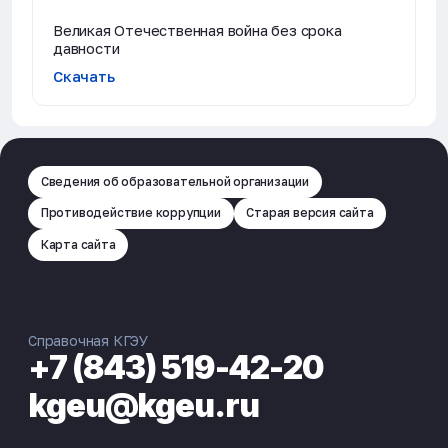
Великая Отечественная война без срока
давности
Скачать
Сведения об образовательной организации
Противодействие коррупции
Старая версия сайта
Карта сайта
Справочная КГЭУ
+7 (843) 519-42-20
kgeu@kgeu.ru