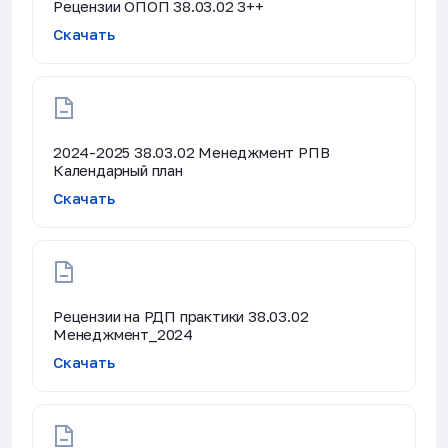
Рецензии ОПОП 38.03.02 3++
Скачать
2024-2025 38.03.02 Менеджмент РПВ
Календарный план
Скачать
Рецензии на РДП практики 38.03.02
Менеджмент_2024
Скачать