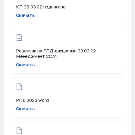
КП 38.03.02 подписано
Скачать
Рецензии на РПД дисциплин 38.03.02
Менеджмент 2024
Скачать
РПВ 2023 word
Скачать