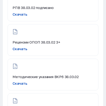
РПВ 38.03.02 подписано
Скачать
Рецензии ОПОП 38.03.02 3+
Скачать
Методические указания ВКРб 38.03.02
Скачать