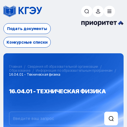
Подать документы
Конкурсные списки
Главная
Сведения об образовательной организации
Образование
Информация по образовательным программам
16.04.01 - Техническая физика
16.04.01 - ТЕХНИЧЕСКАЯ ФИЗИКА