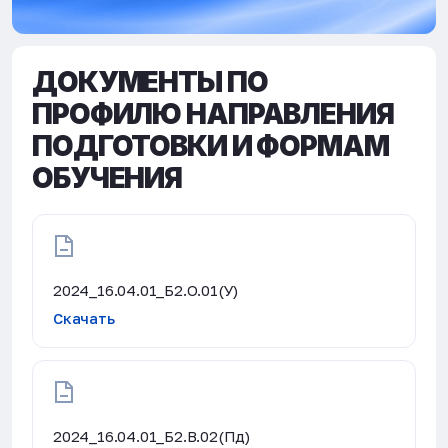
ДОКУМЕНТЫ ПО
ПРОФИЛЮ НАПРАВЛЕНИЯ
ПОДГОТОВКИ И ФОРМАМ
ОБУЧЕНИЯ
2024_16.04.01_Б2.О.01(У)
Скачать
2024_16.04.01_Б2.В.02(Пд)