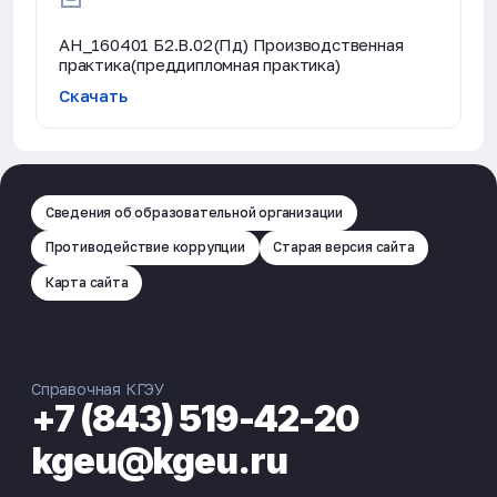
АН_160401 Б2.В.02(Пд) Производственная
практика(преддипломная практика)
Скачать
Сведения об образовательной организации
Противодействие коррупции
Старая версия сайта
Карта сайта
Справочная КГЭУ
+7 (843) 519-42-20
kgeu@kgeu.ru