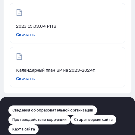
2023 15.03.04 РПВ
Скачать
Календарный план ВР на 2023-2024г.
Скачать
Сведения об образовательной организации
Противодействие коррупции
Старая версия сайта
Карта сайта