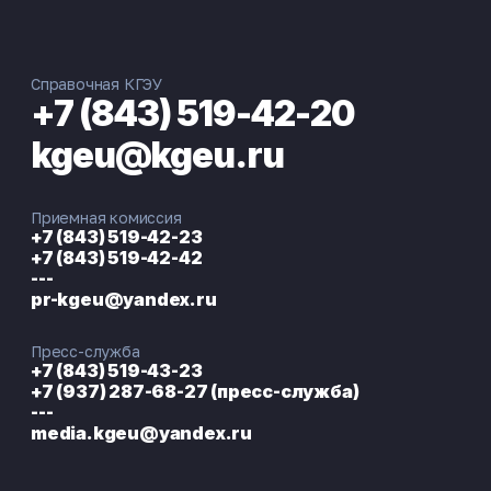
Справочная КГЭУ
+7 (843) 519-42-20
kgeu@kgeu.ru
Приемная комиссия
+7 (843) 519-42-23
+7 (843) 519-42-42
---
pr-kgeu@yandex.ru
Пресс-служба
+7 (843) 519-43-23
+7 (937) 287-68-27 (пресс-служба)
---
media.kgeu@yandex.ru