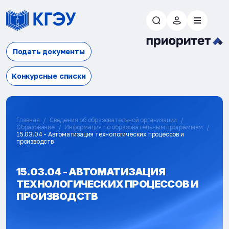
Подать документы
Конкурсные списки
Главная
Сведения об образовательной организации
Образование
Информация по образовательным программам
15.03.04 - Автоматизация технологических процессов и
производств
15.03.04 - АВТОМАТИЗАЦИЯ
ТЕХНОЛОГИЧЕСКИХ ПРОЦЕССОВ И
ПРОИЗВОДСТВ