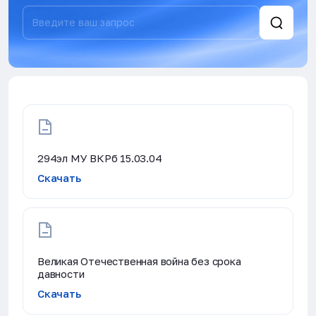
294эл МУ ВКРб 15.03.04
Скачать
Великая Отечественная война без срока
давности
Скачать