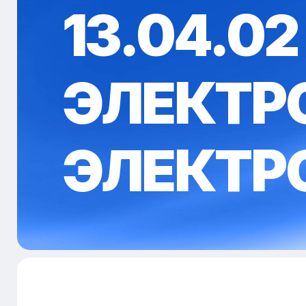
13.04.02 
ЭЛЕКТР
ЭЛЕКТР