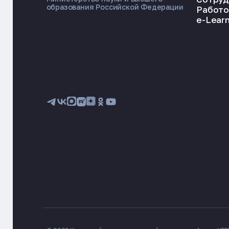
образования Российской Федерации
Работо
e-Learn