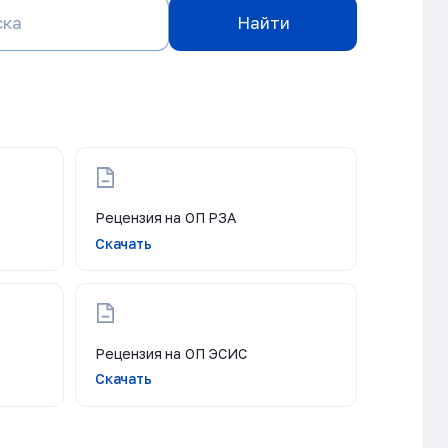
Найти
Рецензия на ОП РЗА
Скачать
Рецензия на ОП ЭСИС
Скачать