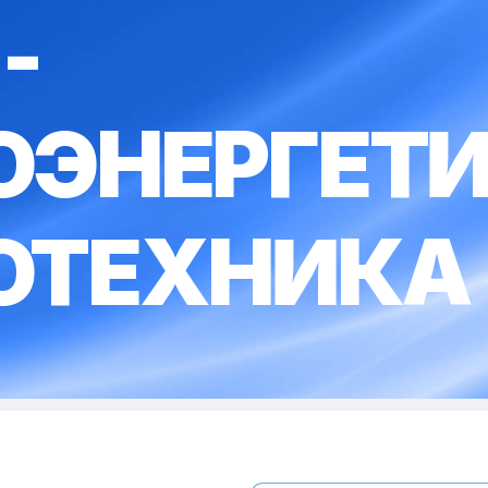
-
ОЭНЕРГЕТИ
ОТЕХНИКА