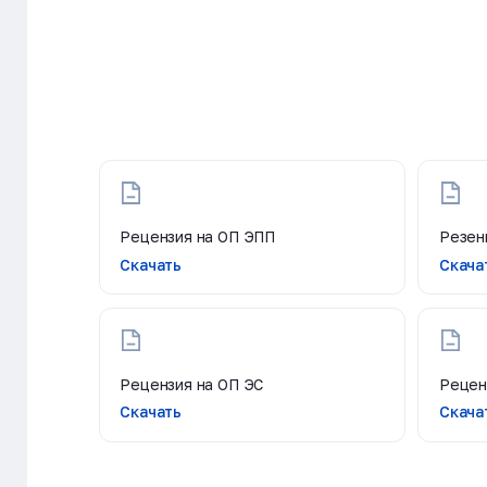
Рецензия на ОП ЭПП
Резен
Скачать
Скача
Рецензия на ОП ЭС
Рецен
Скачать
Скача