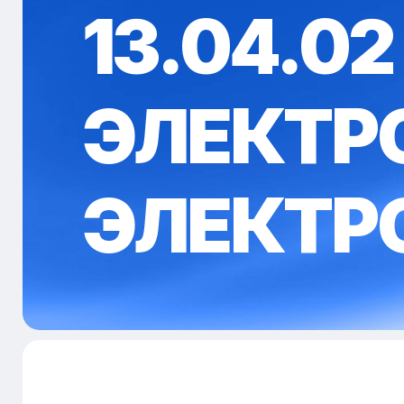
13.04.02 
ЭЛЕКТР
ЭЛЕКТР