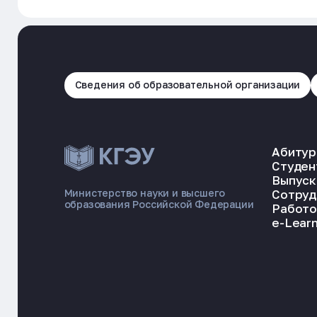
Сведения об образовательной организации
Абитур
Студен
Выпуск
Сотруд
Министерство науки и высшего
образования Российской Федерации
Работо
e-Learn