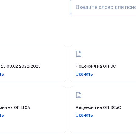
 13.03.02 2022-2023
Рецензия на ОП ЭС
ть
Скачать
зии на ОП ЦСА
Рецензия на ОП ЭСиС
ть
Скачать