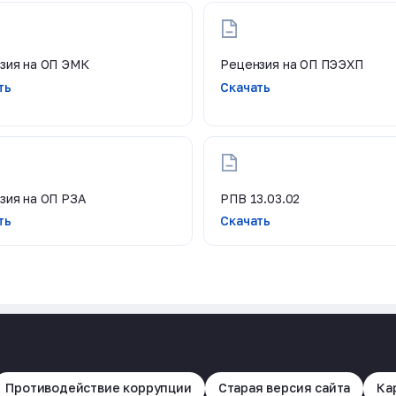
зия на ОП ЭМК
Рецензия на ОП ПЭЭХП
ть
Скачать
зия на ОП РЗА
РПВ 13.03.02
ть
Скачать
Противодействие коррупции
Старая версия сайта
Ка