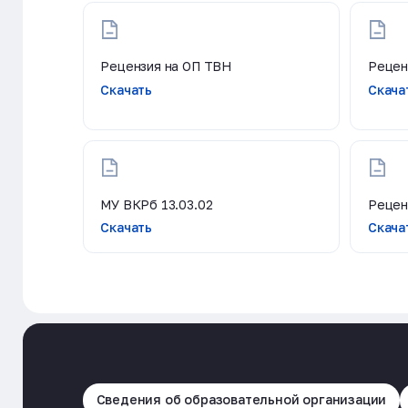
Рецензия на ОП ТВН
Рецен
Скачать
Скача
МУ ВКРб 13.03.02
Рецен
Скачать
Скача
Сведения об образовательной организации