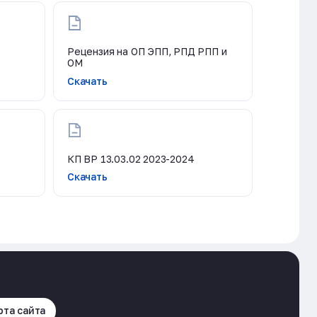
Рецензия на ОП ЭПП, РПД РПП и
ОМ
Скачать
КП ВР 13.03.02 2023-2024
Скачать
рта сайта