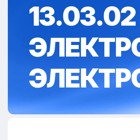
13.03.02 
ЭЛЕКТР
ЭЛЕКТР