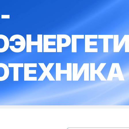
-
ОЭНЕРГЕТИ
ОТЕХНИКА