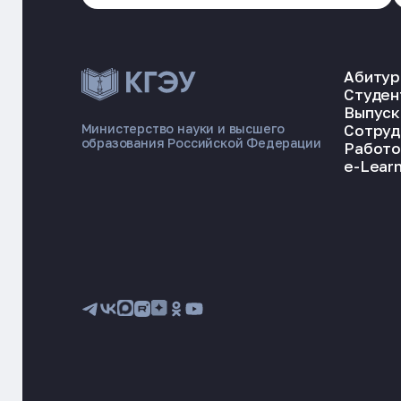
Абитур
Студен
Выпуск
Сотруд
Министерство науки и высшего
образования Российской Федерации
Работо
e-Learn