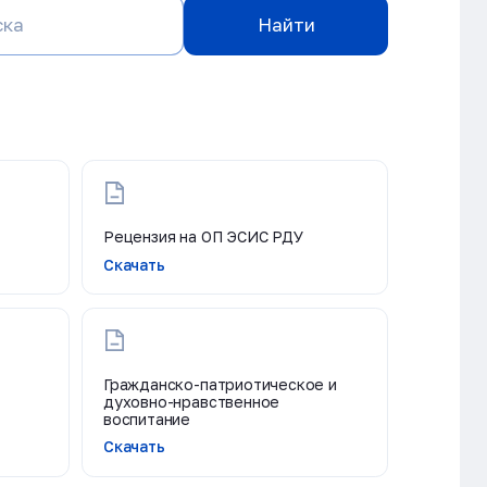
Найти
Рецензия на ОП ЭСИС РДУ
Скачать
Гражданско-патриотическое и
духовно-нравственное
воспитание
Скачать