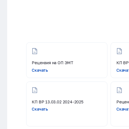
Рецензия на ОП ЭМТ
КП ВР
Скачать
Скача
КП ВР 13.03.02 2024-2025
Рецен
Скачать
Скача