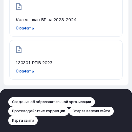
Кален. план ВР на 2023-2024
Скачать
130301 РПВ 2023
Скачать
Сведения об образовательной организации
Противодействие коррупции
Старая версия сайта
Карта сайта