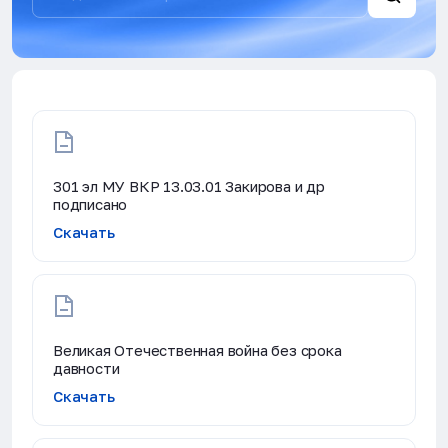
301 эл МУ ВКР 13.03.01 Закирова и др
подписано
Скачать
Великая Отечественная война без срока
давности
Скачать