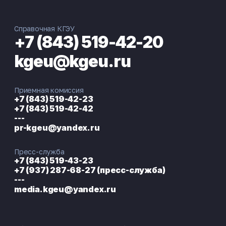
Справочная КГЭУ
+7 (843) 519-42-20
kgeu@kgeu.ru
Приемная комиссия
+7 (843) 519-42-23
+7 (843) 519-42-42
---
pr-kgeu@yandex.ru
Пресс-служба
+7 (843) 519-43-23
+7 (937) 287-68-27 (пресс-служба)
---
media.kgeu@yandex.ru